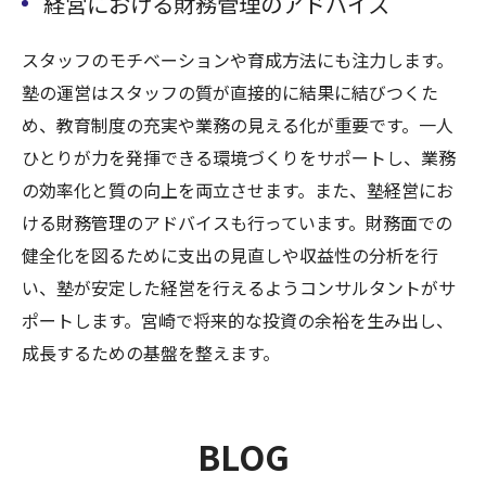
経営における財務管理のアドバイス
スタッフのモチベーションや育成方法にも注力します。
塾の運営はスタッフの質が直接的に結果に結びつくた
め、教育制度の充実や業務の見える化が重要です。一人
ひとりが力を発揮できる環境づくりをサポートし、業務
の効率化と質の向上を両立させます。また、塾経営にお
ける財務管理のアドバイスも行っています。財務面での
健全化を図るために支出の見直しや収益性の分析を行
い、塾が安定した経営を行えるようコンサルタントがサ
ポートします。宮崎で将来的な投資の余裕を生み出し、
成長するための基盤を整えます。
BLOG