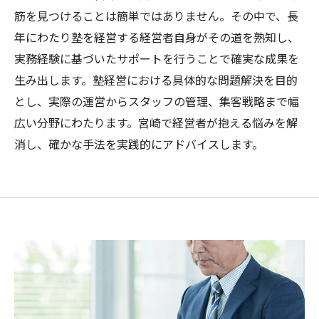
筋を見つけることは簡単ではありません。その中で、長
年にわたり塾を経営する経営者自身がその道を熟知し、
実務経験に基づいたサポートを行うことで確実な成果を
生み出します。塾経営における具体的な問題解決を目的
とし、実際の運営からスタッフの管理、集客戦略まで幅
広い分野にわたります。宮崎で経営者が抱える悩みを解
消し、確かな手法を実践的にアドバイスします。