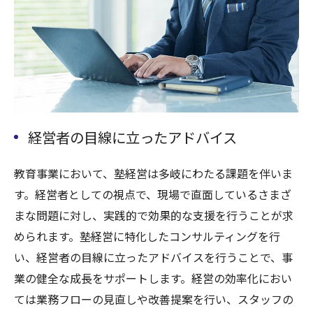
経営者の目線に立ったアドバイス
教育事業において、塾経営は多岐にわたる課題を伴いま
す。経営者としての視点で、現場で直面しているさまざ
まな問題に対し、実践的で効果的な支援を行うことが求
められます。塾経営に特化したコンサルティングを行
い、経営者の目線に立ったアドバイスを行うことで、事
業の健全な成長をサポートします。経営の効率化におい
ては業務フローの見直しや改善提案を行い、スタッフの