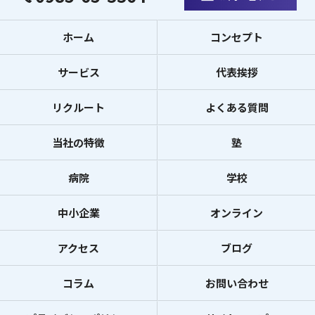
ホーム
コンセプト
サービス
代表挨拶
リクルート
よくある質問
当社の特徴
塾
病院
学校
中小企業
オンライン
アクセス
ブログ
コラム
お問い合わせ