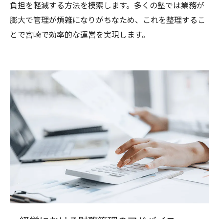
負担を軽減する方法を模索します。多くの塾では業務が
膨大で管理が煩雑になりがちなため、これを整理するこ
とで宮崎で効率的な運営を実現します。