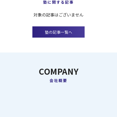
塾に関する記事
対象の記事はございません
塾の記事一覧へ
COMPANY
会社概要