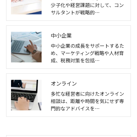
少子化や経営課題に対して、コン
サルタントが戦略的…
中小企業
中小企業の成長をサポートするた
め、マーケティング戦略や人材育
成、税務対策を包括…
オンライン
多忙な経営者に向けたオンライン
相談は、距離や時間を気にせず専
門的なアドバイスを…