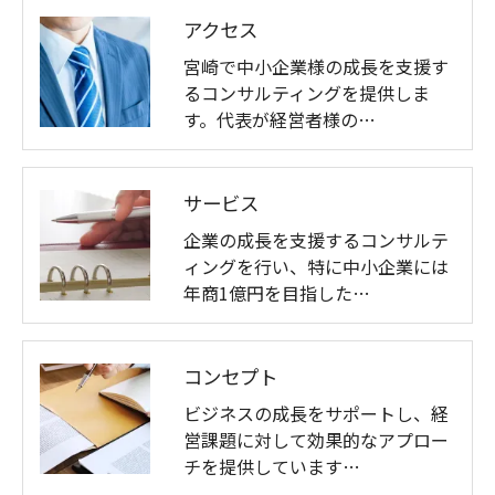
アクセス
宮崎で中小企業様の成長を支援す
るコンサルティングを提供しま
す。代表が経営者様の…
サービス
企業の成長を支援するコンサルテ
ィングを行い、特に中小企業には
年商1億円を目指した…
コンセプト
ビジネスの成長をサポートし、経
営課題に対して効果的なアプロー
チを提供しています…