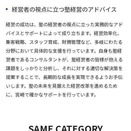
経営者の視点に立つ塾経営のアドバイス
経営の成功は、塾の経営者の視点に立った実務的なアド
バイスとサポートによって成り立ちます。経営効率化、
集客戦略、スタッフ育成、財務管理など、多岐にわたる
分野において具体的な支援を行っています。自身も塾経
営者であるコンサルタントが、塾経営者の皆様が抱える
課題をしっかりと分析し、それに対する適切な解決策を
提案することで、長期的な成長を実現できるようお手伝
いします。塾の未来を見据えた経営改革を進めるため
に、宮崎で確かなサポートを行っています。
SAME CATEGORY