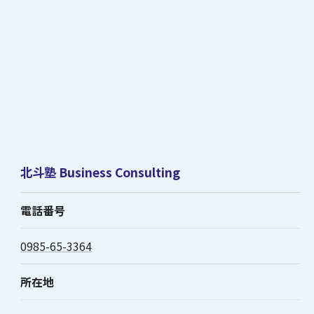
北斗塾 Business Consulting
電話番号
0985-65-3364
所在地