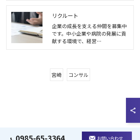
リクルート
企業の成長を支える仲間を募集中
です。中小企業や病院の発展に貢
献する環境で、経営…
宮崎
コンサル
0985-65-3364
お問い合わせ