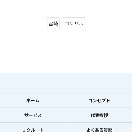
宮崎
コンサル
ホーム
コンセプト
サービス
代表挨拶
リクルート
よくある質問