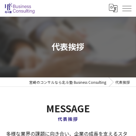
代表挨拶
宮崎のコンサルなら北斗塾 Business Consulting
代表挨拶
MESSAGE
代表挨拶
多様な業界の課題に向き合い、企業の成長を支えるスタ