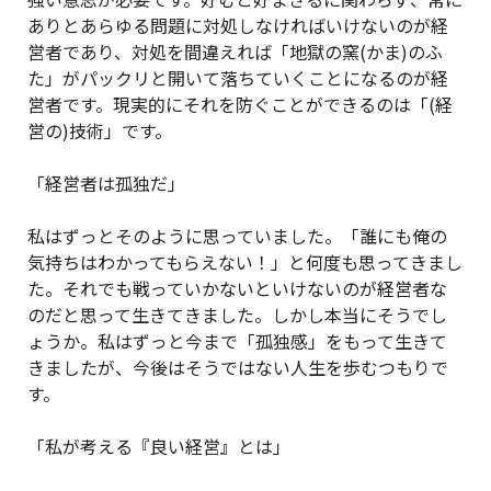
ありとあらゆる問題に対処しなければいけないのが経
営者であり、対処を間違えれば「地獄の窯(かま)のふ
た」がパックリと開いて落ちていくことになるのが経
営者です。現実的にそれを防ぐことができるのは「(経
営の)技術」です。
「経営者は孤独だ」
私はずっとそのように思っていました。「誰にも俺の
気持ちはわかってもらえない！」と何度も思ってきまし
た。それでも戦っていかないといけないのが経営者な
のだと思って生きてきました。しかし本当にそうでし
ょうか。私はずっと今まで「孤独感」をもって生きて
きましたが、今後はそうではない人生を歩むつもりで
す。
「私が考える『良い経営』とは」