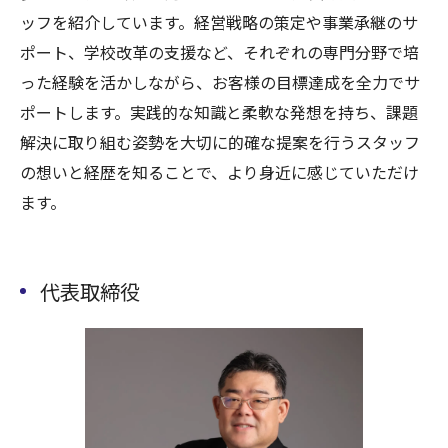
ッフを紹介しています。経営戦略の策定や事業承継のサ
ポート、学校改革の支援など、それぞれの専門分野で培
った経験を活かしながら、お客様の目標達成を全力でサ
ポートします。実践的な知識と柔軟な発想を持ち、課題
解決に取り組む姿勢を大切に的確な提案を行うスタッフ
の想いと経歴を知ることで、より身近に感じていただけ
ます。
代表取締役