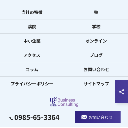
当社の特徴
塾
病院
学校
中小企業
オンライン
アクセス
ブログ
コラム
お問い合わせ
プライバシーポリシー
サイトマップ
0985-65-3364
© 2026 宮崎のコンサルなら北斗塾 Business Consulting ALL RIGHTS
お問い合わせ
RESERVED.