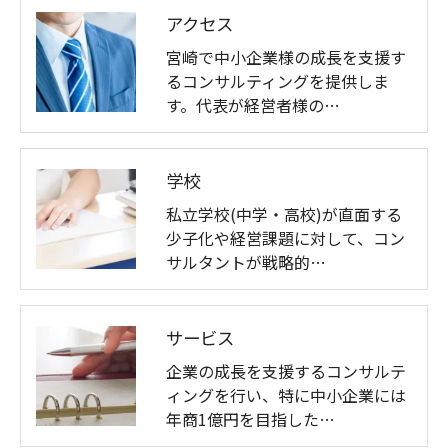
アクセス
宮崎で中小企業様の成長を支援す
るコンサルティングを提供しま
す。代表が経営者様の…
学校
私立学校(中学・高校)が直面する
少子化や経営課題に対して、コン
サルタントが戦略的…
サービス
企業の成長を支援するコンサルテ
ィングを行い、特に中小企業には
年商1億円を目指した…