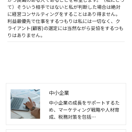
て）そういう相手ではないと私が判断した場合は絶対
に経営コンサルティングをすることはあり得ません。
利益最優先で仕事をするつもりは私には一切なく、ク
ライアント(顧客)の選定には当然ながら妥協をするつも
りはありません。
中小企業
中小企業の成長をサポートするた
め、マーケティング戦略や人材育
成、税務対策を包括…