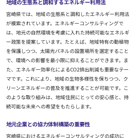
地域の生態系と調和するエネルギー利用法
宮崎県では、地域の生態系と調和したエネルギー利用法
が模索されています。エネルギーコンサルティングで
は、地元の自然環境を考慮に入れた持続可能なエネルギ
ー政策を提案しています。たとえば、地域特有の動植物
を保護しつつ、太陽光パネルの設置場所を選定すること
で、環境への影響を最小限に抑えることができます。ま
た、エネルギー効率化によるCO2排出削減も重要なテー
マです。これにより、地域の生物多様性を保ちつつ、ク
リーンエネルギーの普及を推進することが可能です。こ
のような取り組みは、地域住民にとっての安心感と、持
続可能な未来への希望をもたらします。
地元企業との協力体制構築の重要性
宮崎県におけるエネルギーコンサルティングの成功に