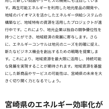
用した新しい商品やサービスの開発にも注目していま
す。再生可能エネルギーを利用した地元産品の開発や、
地域のバイオマスを活かしたエネルギー供給システムの
構築など、地域特有の資源を活用したプロジェクトが進
行中です。これにより、地元企業は独自の競争優位性を
持つことができ、地域経済の発展に寄与します。さら
に、エネルギーコンサルは地元のニーズを的確に捉え、
新たなビジネス機会を創出するための戦略を提案しま
す。これにより、地域資源を最大限に活用し、持続可能
な発展を実現することが期待されます。地域資源を基盤
にした新商品やサービスの可能性は、宮崎県の未来を大
きく切り開く力となるでしょう。
宮崎県のエネルギー効率化が