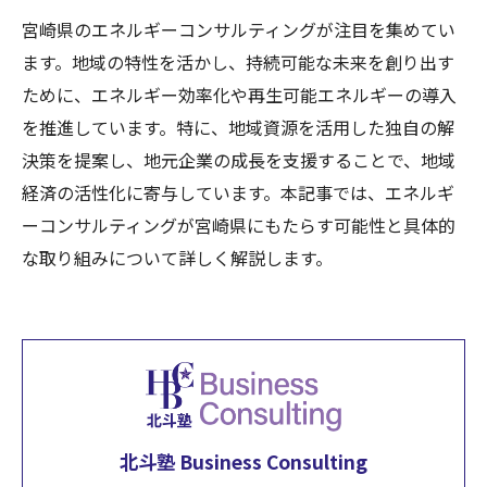
宮崎県のエネルギーコンサルティングが注目を集めてい
ます。地域の特性を活かし、持続可能な未来を創り出す
ために、エネルギー効率化や再生可能エネルギーの導入
を推進しています。特に、地域資源を活用した独自の解
決策を提案し、地元企業の成長を支援することで、地域
経済の活性化に寄与しています。本記事では、エネルギ
ーコンサルティングが宮崎県にもたらす可能性と具体的
な取り組みについて詳しく解説します。
北斗塾 Business Consulting