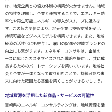
は、地元企業との協力体制の構築が欠かせません。地域
の特性を理解し、企業と連携することで、エネルギー効
率化や再生可能エネルギーの導入がスムーズに進みま
す。この協力関係により、地元企業は技術支援を受け、
持続可能なビジネスモデルを構築できます。また、地域
経済の活性化にも寄与し、雇用の促進や地域ブランドの
向上にも繋がります。エネルギーコンサルは、企業のニ
ーズに応じたカスタマイズされた戦略を提供し、共に成
長するためのパートナーシップを築いています。地域社
会と企業が一体となって取り組むことで、持続可能な未
来に向けた確固たる基盤を築くことができるでしょう。
地域資源を活用した新商品・サービスの可能性
宮崎県のエネルギーコンサルティングは、地域資源を活