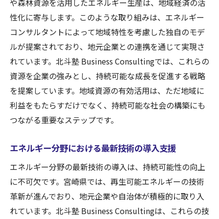
や森林資源を活用したエネルギー生産は、地域経済の活
性化に寄与します。このような取り組みは、エネルギー
コンサルタントによって地域特性を考慮した独自のモデ
ルが提案されており、地元企業との連携を通じて実現さ
れています。北斗塾 Business Consultingでは、これらの
資源を企業の強みとし、持続可能な成長を促進する戦略
を提案しています。地域資源の有効活用は、ただ地域に
利益をもたらすだけでなく、持続可能な社会の構築にも
つながる重要なステップです。
エネルギー分野における最新技術の導入支援
エネルギー分野の最新技術の導入は、持続可能性の向上
に不可欠です。宮崎県では、再生可能エネルギーの技術
革新が進んでおり、地元企業や自治体が積極的に取り入
れています。北斗塾 Business Consultingは、これらの技