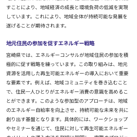
すことにより、地域経済の成長と環境負荷の低減を実現
しています。これにより、地域全体が持続可能な発展を
遂げることが期待されます。
地元住民の参加を促すエネルギー戦略
宮崎県では、エネルギーコンサルが地域住民の参加を積
極的に促す戦略を練っています。この取り組みは、地元
資源を活用した再生可能エネルギーの導入において重要
な要素です。例えば、地域コミュニティを巻き込むこと
で、住民一人ひとりがエネルギー消費の意識を高めるこ
とができます。このような参加型のアプローチは、地域
のエネルギー自給率を向上させ、持続可能な未来を共に
創り出す基盤となります。具体的には、ワークショップ
やセミナーを通じて、住民に対して再生可能エネルギー