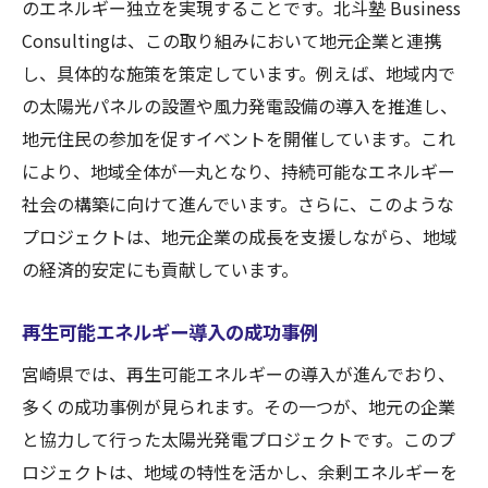
のエネルギー独立を実現することです。北斗塾 Business
Consultingは、この取り組みにおいて地元企業と連携
し、具体的な施策を策定しています。例えば、地域内で
の太陽光パネルの設置や風力発電設備の導入を推進し、
地元住民の参加を促すイベントを開催しています。これ
により、地域全体が一丸となり、持続可能なエネルギー
社会の構築に向けて進んでいます。さらに、このような
プロジェクトは、地元企業の成長を支援しながら、地域
の経済的安定にも貢献しています。
再生可能エネルギー導入の成功事例
宮崎県では、再生可能エネルギーの導入が進んでおり、
多くの成功事例が見られます。その一つが、地元の企業
と協力して行った太陽光発電プロジェクトです。このプ
ロジェクトは、地域の特性を活かし、余剰エネルギーを