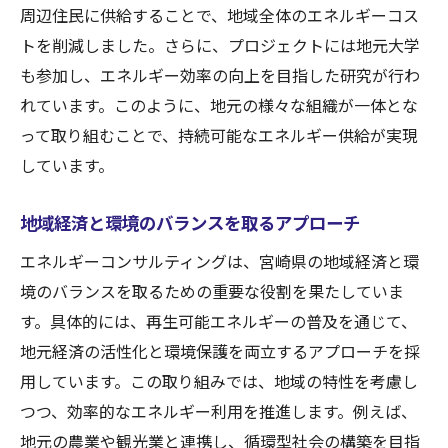
周辺住民に供給することで、地域全体のエネルギーコス
トを削減しました。さらに、プロジェクトには地元大学
も参加し、エネルギー効率の向上を目指した研究が行わ
れています。このように、地元の様々な組織が一体とな
って取り組むことで、持続可能なエネルギー供給が実現
しています。
地域経済と環境のバランスを取るアプローチ
エネルギーコンサルティングは、宮崎県の地域経済と環
境のバランスを取るための重要な役割を果たしていま
す。具体的には、再生可能エネルギーの普及を通じて、
地元経済の活性化と環境保護を両立するアプローチを採
用しています。この取り組みでは、地域の特性を考慮し
つつ、効率的なエネルギー利用を推進します。例えば、
地元の農業や観光業と連携し、循環型社会の構築を目指