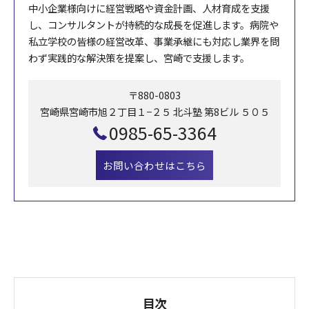
中小企業様向けに経営戦略や資金計画、人材育成を支援
し、コンサルタントが持続的な成長を促進します。病院や
私立学校の皆様の経営改革、事業承継にも対応し業界を問
わず実践的な解決策を提案し、宮崎で支援します。
〒880-0803
宮崎県宮崎市旭２丁目１−２５ 北斗塾 第8ビル ５０５
0985-65-3364
お問い合わせはこちら
目次