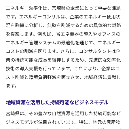
エネルギー効率化は、宮崎県の企業にとって重要な課題
です。エネルギーコンサルは、企業のエネルギー使用状
況を詳細に分析し、無駄を削減するための具体的な戦略
を提案します。例えば、省エネ機器の導入やオフィスの
エネルギー管理システムの最適化を通じて、エネルギー
コストの削減を図ります。さらに、コンサルタントは企
業の持続可能な成長を後押しするため、先進的な効率化
技術の導入支援も行っています。これにより、企業はコ
スト削減と環境負荷軽減を両立させ、地域経済に貢献し
ます。
地域資源を活用した持続可能なビジネスモデル
宮崎県は、その豊かな自然資源を活用した持続可能なビ
ジネスモデルが注目されています。特に、地元の農産物