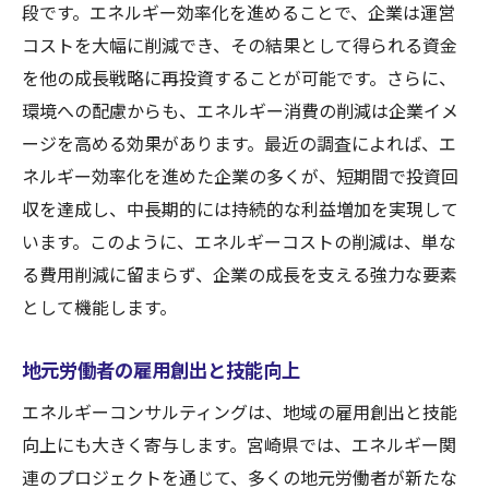
段です。エネルギー効率化を進めることで、企業は運営
コストを大幅に削減でき、その結果として得られる資金
を他の成長戦略に再投資することが可能です。さらに、
環境への配慮からも、エネルギー消費の削減は企業イメ
ージを高める効果があります。最近の調査によれば、エ
ネルギー効率化を進めた企業の多くが、短期間で投資回
収を達成し、中長期的には持続的な利益増加を実現して
います。このように、エネルギーコストの削減は、単な
る費用削減に留まらず、企業の成長を支える強力な要素
として機能します。
地元労働者の雇用創出と技能向上
エネルギーコンサルティングは、地域の雇用創出と技能
向上にも大きく寄与します。宮崎県では、エネルギー関
連のプロジェクトを通じて、多くの地元労働者が新たな