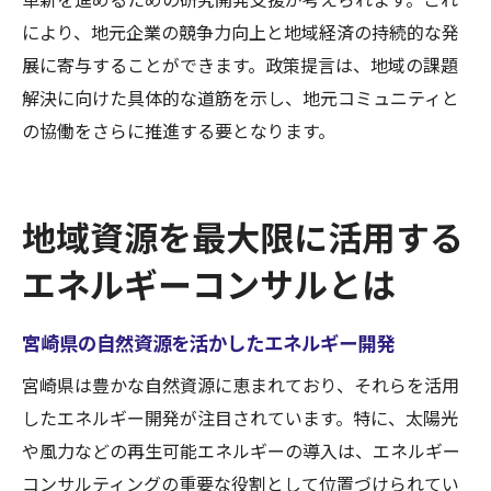
により、地元企業の競争力向上と地域経済の持続的な発
展に寄与することができます。政策提言は、地域の課題
解決に向けた具体的な道筋を示し、地元コミュニティと
の協働をさらに推進する要となります。
地域資源を最大限に活用する
エネルギーコンサルとは
宮崎県の自然資源を活かしたエネルギー開発
宮崎県は豊かな自然資源に恵まれており、それらを活用
したエネルギー開発が注目されています。特に、太陽光
や風力などの再生可能エネルギーの導入は、エネルギー
コンサルティングの重要な役割として位置づけられてい