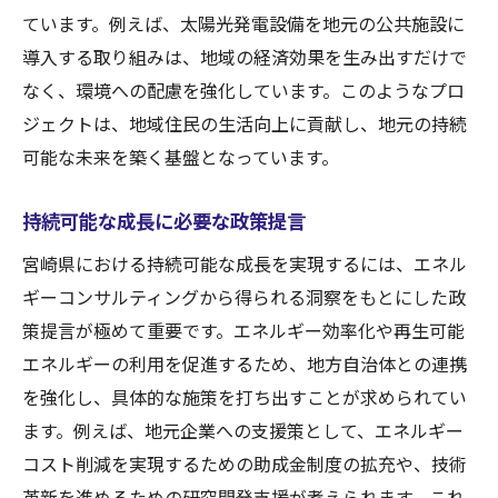
ています。例えば、太陽光発電設備を地元の公共施設に
導入する取り組みは、地域の経済効果を生み出すだけで
なく、環境への配慮を強化しています。このようなプロ
ジェクトは、地域住民の生活向上に貢献し、地元の持続
可能な未来を築く基盤となっています。
持続可能な成長に必要な政策提言
宮崎県における持続可能な成長を実現するには、エネル
ギーコンサルティングから得られる洞察をもとにした政
策提言が極めて重要です。エネルギー効率化や再生可能
エネルギーの利用を促進するため、地方自治体との連携
を強化し、具体的な施策を打ち出すことが求められてい
ます。例えば、地元企業への支援策として、エネルギー
コスト削減を実現するための助成金制度の拡充や、技術
革新を進めるための研究開発支援が考えられます。これ