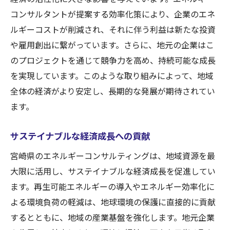
コンサルタントが提案する効率化策により、企業のエネ
ルギーコストが削減され、それに伴う利益は新たな投資
や雇用創出に繋がっています。さらに、地元の企業はこ
のプロジェクトを通じて競争力を高め、持続可能な成長
を実現しています。このような取り組みによって、地域
全体の経済がより安定し、長期的な発展が期待されてい
ます。
サステイナブルな経済成長への貢献
宮崎県のエネルギーコンサルティングは、地域資源を最
大限に活用し、サステイナブルな経済成長を促進してい
ます。再生可能エネルギーの導入やエネルギー効率化に
よる環境負荷の軽減は、地球環境の保護に直接的に貢献
するとともに、地域の産業基盤を強化します。地元企業