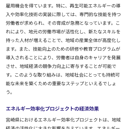
雇用機会を得ています。特に、再生可能エネルギーの導
入や効率化技術の実装に際しては、専門的な技能を持つ
労働者が求められ、その育成が急務となっています。こ
れにより、地元の労働市場が活性化し、新たなスキルを
持った人材が増えることで、地域の産業全体が高度化し
ます。また、技能向上のための研修や教育プログラムが
導入されることにより、労働者は自身のキャリアを発展
させ、地域経済の競争力向上に寄与することが可能で
す。このような取り組みは、地域社会にとっても持続可
能な未来を築くための重要なステップといえるでしょ
う。
エネルギー効率化プロジェクトの経済効果
宮崎県におけるエネルギー効率化プロジェクトは、地域
経済の活性化に大きな影響を与えています。エネルギー