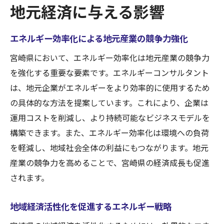
地元経済に与える影響
エネルギー効率化による地元産業の競争力強化
宮崎県において、エネルギー効率化は地元産業の競争力
を強化する重要な要素です。エネルギーコンサルタント
は、地元企業がエネルギーをより効率的に使用するため
の具体的な方法を提案しています。これにより、企業は
運用コストを削減し、より持続可能なビジネスモデルを
構築できます。また、エネルギー効率化は環境への負荷
を軽減し、地域社会全体の利益にもつながります。地元
産業の競争力を高めることで、宮崎県の経済成長も促進
されます。
地域経済活性化を促進するエネルギー戦略