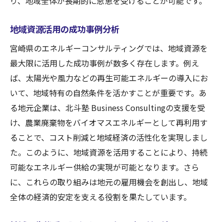
り、地域全体が長期的に恩恵を受けることが可能です。
地域資源活用の成功事例分析
宮崎県のエネルギーコンサルティングでは、地域資源を
最大限に活用した成功事例が数多く存在します。例え
ば、太陽光や風力などの再生可能エネルギーの導入にお
いて、地域特有の自然条件を活かすことが重要です。あ
る地元企業は、北斗塾 Business Consultingの支援を受
け、農業廃棄物をバイオマスエネルギーとして再利用す
ることで、コスト削減と地域経済の活性化を実現しまし
た。このように、地域資源を活用することにより、持続
可能なエネルギー供給の実現が可能となります。さら
に、これらの取り組みは地元の雇用機会を創出し、地域
全体の経済的安定を支える役割を果たしています。