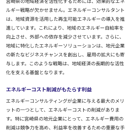
宮崎県の地域経済を活性化するためには、効果的なエネ
ルギー戦略が欠かせません。エネルギーコンサルタント
は、地域資源を活用した再生可能エネルギーの導入を推
進しています。これにより、地域のエネルギー自給率を
向上させ、外部への依存を減少させています。さらに、
地域に特化したエネルギーソリューションは、地元企業
の新たなビジネスチャンスを創出し、雇用の拡大にも寄
与します。このような戦略は、地域経済の長期的な活性
化を支える基盤となります。
エネルギーコスト削減がもたらす利益
エネルギーコンサルティングが企業に与える最大のメリ
ットの一つとして、エネルギーコストの削減がありま
す。特に宮崎県の地元企業にとって、エネルギー費用の
削減は競争力を高め、利益率を改善するための重要な手