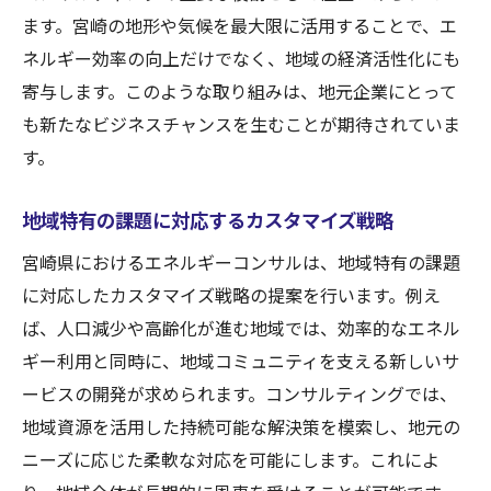
ます。宮崎の地形や気候を最大限に活用することで、エ
ネルギー効率の向上だけでなく、地域の経済活性化にも
寄与します。このような取り組みは、地元企業にとって
も新たなビジネスチャンスを生むことが期待されていま
す。
地域特有の課題に対応するカスタマイズ戦略
宮崎県におけるエネルギーコンサルは、地域特有の課題
に対応したカスタマイズ戦略の提案を行います。例え
ば、人口減少や高齢化が進む地域では、効率的なエネル
ギー利用と同時に、地域コミュニティを支える新しいサ
ービスの開発が求められます。コンサルティングでは、
地域資源を活用した持続可能な解決策を模索し、地元の
ニーズに応じた柔軟な対応を可能にします。これによ