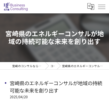
宮崎県のエネルギーコンサルが地
域の持続可能な未来を創り出す
宮崎のコンサルなら北斗塾 Business Consulting
コラム
宮崎県のエネルギーコンサルが地域の持続可能な未来を創り出す
宮崎県のエネルギーコンサルが地域の持続
可能な未来を創り出す
2025/04/20