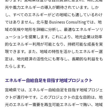
光や風力エネルギーの導入が期待されています。しか
し、すべてのエネルギーがどの地域にも適しているわけ
ではありません。北斗塾 Business Consultingでは、地
域の気候や地形を詳細に分析し、最適なエネルギーソリ
ューションを提案します。これにより、地元企業は効率
的なエネルギー利用が可能となり、持続可能な成長を実
現できます。また、地域の特性を活かしたエネルギー選
定は、地元経済の活性化にも寄与し、長期的な利益をも
たらします。
エネルギー自給自足を目指す地域プロジェクト
宮崎県では、エネルギー自給自足を目指す地域プロジェ
クトが進行中です。このプロジェクトの主な目的は、地
元のエネルギー需要を再生可能エネルギーで賄い、地域