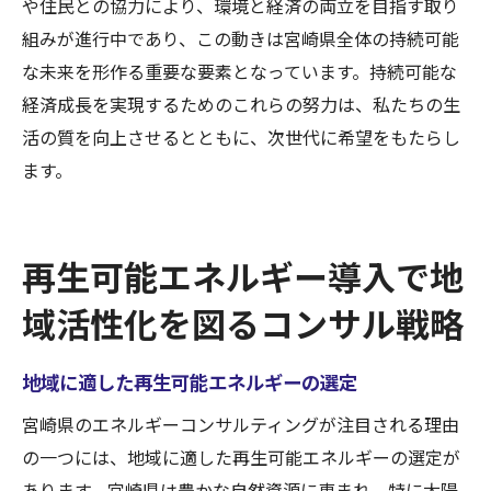
や住民との協力により、環境と経済の両立を目指す取り
組みが進行中であり、この動きは宮崎県全体の持続可能
な未来を形作る重要な要素となっています。持続可能な
経済成長を実現するためのこれらの努力は、私たちの生
活の質を向上させるとともに、次世代に希望をもたらし
ます。
再生可能エネルギー導入で地
域活性化を図るコンサル戦略
地域に適した再生可能エネルギーの選定
宮崎県のエネルギーコンサルティングが注目される理由
の一つには、地域に適した再生可能エネルギーの選定が
あります。宮崎県は豊かな自然資源に恵まれ、特に太陽