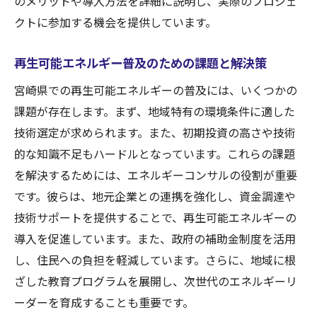
のメリットや導入方法を詳細に説明し、実際のプロジェ
クトに参加する機会を提供しています。
再生可能エネルギー普及のための課題と解決策
宮崎県での再生可能エネルギーの普及には、いくつかの
課題が存在します。まず、地域特有の環境条件に適した
技術選定が求められます。また、初期投資の高さや技術
的な知識不足もハードルとなっています。これらの課題
を解決するためには、エネルギーコンサルの役割が重要
です。彼らは、地元企業との連携を強化し、資金調達や
技術サポートを提供することで、再生可能エネルギーの
導入を促進しています。また、政府の補助金制度を活用
し、住民への負担を軽減しています。さらに、地域に根
ざした教育プログラムを展開し、次世代のエネルギーリ
ーダーを育成することも重要です。