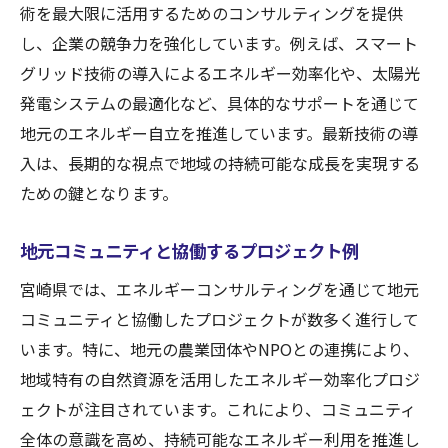
術を最大限に活用するためのコンサルティングを提供
し、企業の競争力を強化しています。例えば、スマート
グリッド技術の導入によるエネルギー効率化や、太陽光
発電システムの最適化など、具体的なサポートを通じて
地元のエネルギー自立を推進しています。最新技術の導
入は、長期的な視点で地域の持続可能な成長を実現する
ための鍵となります。
地元コミュニティと協働するプロジェクト例
宮崎県では、エネルギーコンサルティングを通じて地元
コミュニティと協働したプロジェクトが数多く進行して
います。特に、地元の農業団体やNPOとの連携により、
地域特有の自然資源を活用したエネルギー効率化プロジ
ェクトが注目されています。これにより、コミュニティ
全体の意識を高め、持続可能なエネルギー利用を推進し